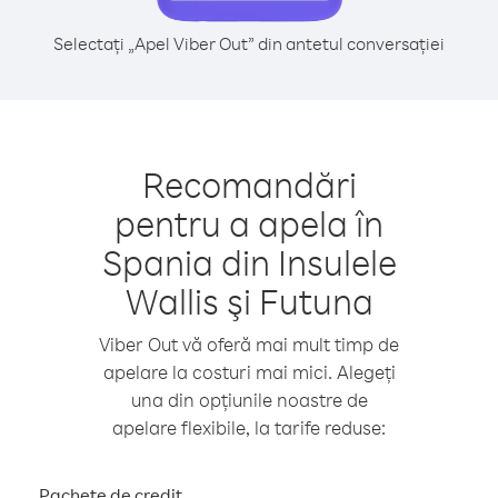
Selectați „Apel Viber Out” din antetul conversației
Recomandări
pentru a apela în
Spania din Insulele
Wallis şi Futuna
Viber Out vă oferă mai mult timp de
apelare la costuri mai mici. Alegeți
una din opțiunile noastre de
apelare flexibile, la tarife reduse:
Pachete de credit