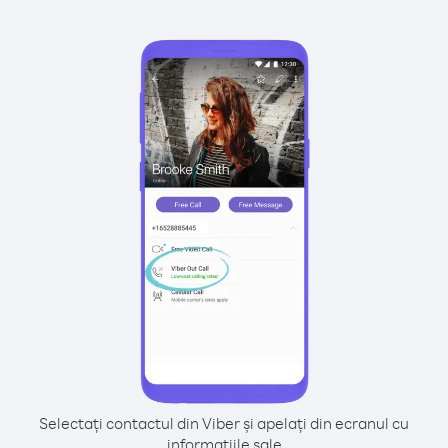
Selectați contactul din Viber și apelați din ecranul cu
informațiile sale