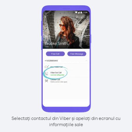
Selectați contactul din Viber și apelați din ecranul cu
informațiile sale