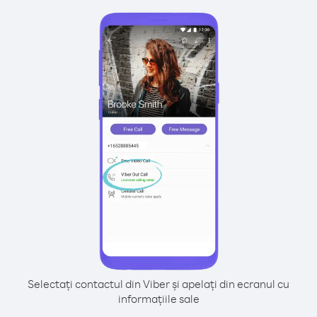
Selectați contactul din Viber și apelați din ecranul cu
informațiile sale