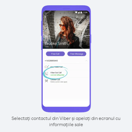
Selectați contactul din Viber și apelați din ecranul cu
informațiile sale