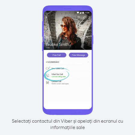
Selectați contactul din Viber și apelați din ecranul cu
informațiile sale