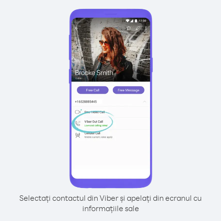
Selectați contactul din Viber și apelați din ecranul cu
informațiile sale