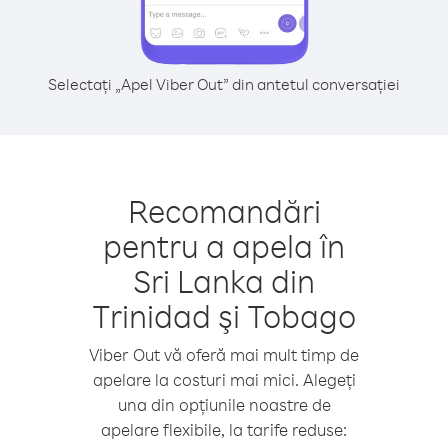
Selectați „Apel Viber Out” din antetul conversației
Recomandări
pentru a apela în
Sri Lanka din
Trinidad şi Tobago
Viber Out vă oferă mai mult timp de
apelare la costuri mai mici. Alegeți
una din opțiunile noastre de
apelare flexibile, la tarife reduse: