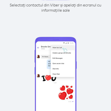
Selectați contactul din Viber și apelați din ecranul cu
informațiile sale