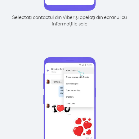
Selectați contactul din Viber și apelați din ecranul cu
informațiile sale