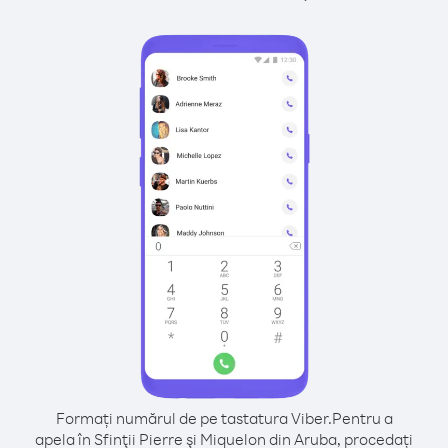
Formați numărul de pe tastatura Viber.
Pentru a
apela în Sfinţii Pierre şi Miquelon din Aruba, procedați