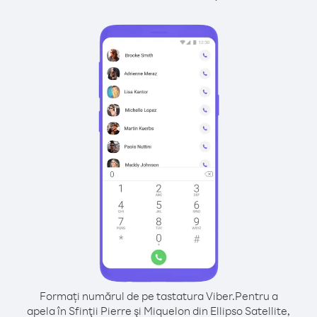
Formați numărul de pe tastatura Viber.
Pentru a
apela în Sfinţii Pierre şi Miquelon din Ellipso Satellite,