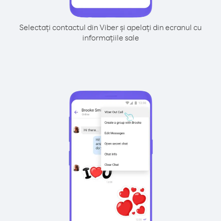
Selectați contactul din Viber și apelați din ecranul cu
informațiile sale