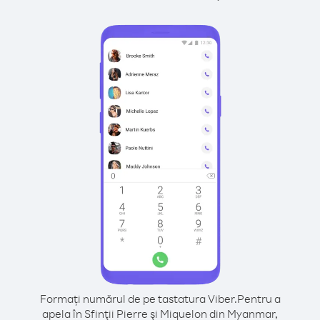
Formați numărul de pe tastatura Viber.
Pentru a
apela în Sfinţii Pierre şi Miquelon din Myanmar,