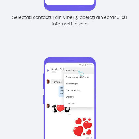
Selectați contactul din Viber și apelați din ecranul cu
informațiile sale