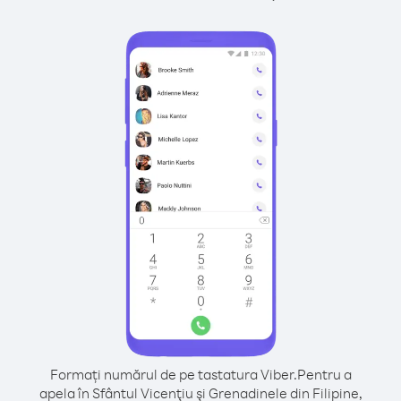
Formați numărul de pe tastatura Viber.
Pentru a
apela în Sfântul Vicenţiu şi Grenadinele din Filipine,