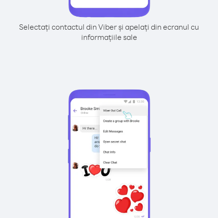
Selectați contactul din Viber și apelați din ecranul cu
informațiile sale