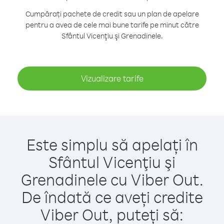
Cumpărați pachete de credit sau un plan de apelare
pentru a avea de cele mai bune tarife pe minut către
Sfântul Vicenţiu şi Grenadinele.
Vizualizare tarife
Este simplu să apelați în
Sfântul Vicenţiu şi
Grenadinele cu Viber Out.
De îndată ce aveți credite
Viber Out, puteți să: