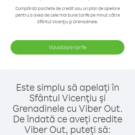
Cumpărați pachete de credit sau un plan de apelare
pentru a avea de cele mai bune tarife pe minut către
Sfântul Vicenţiu şi Grenadinele.
Vizualizare tarife
Este simplu să apelați în
Sfântul Vicenţiu şi
Grenadinele cu Viber Out.
De îndată ce aveți credite
Viber Out, puteți să: