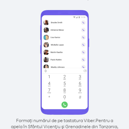
Formați numărul de pe tastatura Viber.
Pentru a
apela în Sfântul Vicenţiu şi Grenadinele din Tanzania,