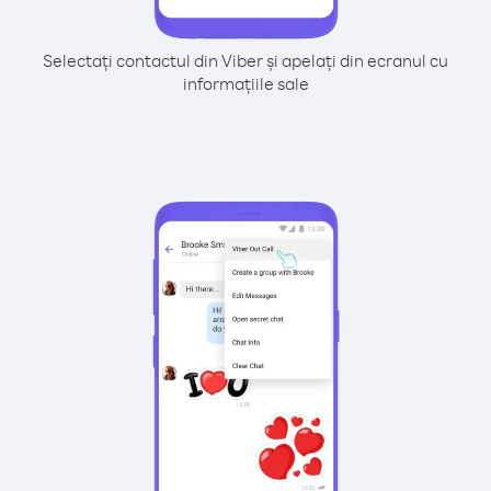
Selectați contactul din Viber și apelați din ecranul cu
informațiile sale