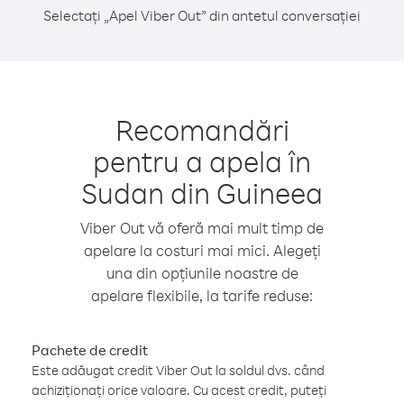
Selectați „Apel Viber Out” din antetul conversației
Recomandări
pentru a apela în
Sudan din Guineea
Viber Out vă oferă mai mult timp de
apelare la costuri mai mici. Alegeți
una din opțiunile noastre de
apelare flexibile, la tarife reduse:
Pachete de credit
Este adăugat credit Viber Out la soldul dvs. când
achiziționați orice valoare. Cu acest credit, puteți