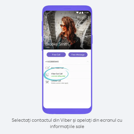
Selectați contactul din Viber și apelați din ecranul cu
informațiile sale