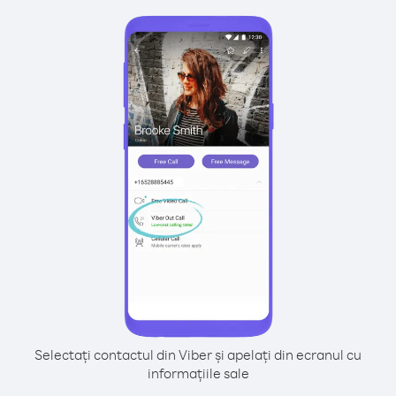
Selectați contactul din Viber și apelați din ecranul cu
informațiile sale