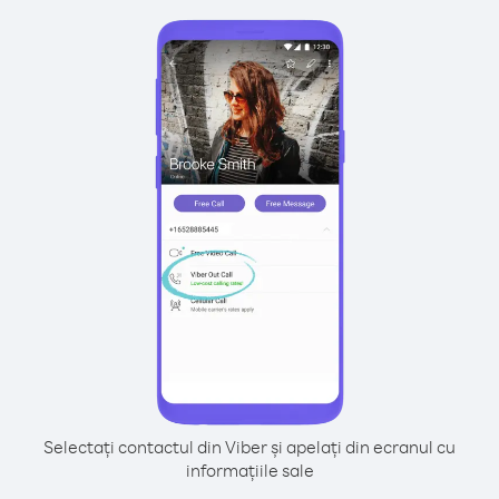
Selectați contactul din Viber și apelați din ecranul cu
informațiile sale