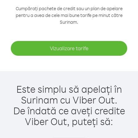
Cumpărați pachete de credit sau un plan de apelare
pentru a avea de cele mai bune tarife pe minut către
Surinam.
Vizualizare tarife
Este simplu să apelați în
Surinam cu Viber Out.
De îndată ce aveți credite
Viber Out, puteți să: