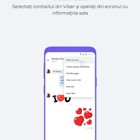
Selectați contactul din Viber și apelați din ecranul cu
informațiile sale