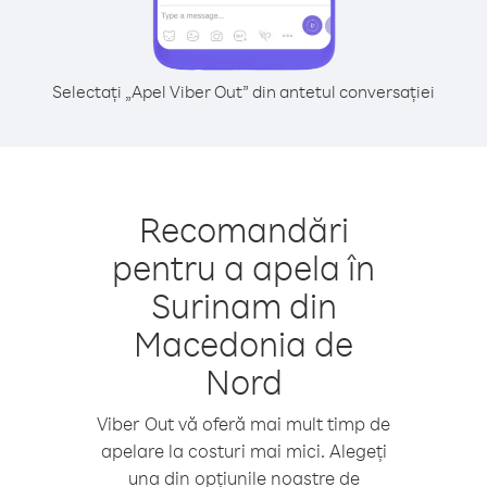
Selectați „Apel Viber Out” din antetul conversației
Recomandări
pentru a apela în
Surinam din
Macedonia de
Nord
Viber Out vă oferă mai mult timp de
apelare la costuri mai mici. Alegeți
una din opțiunile noastre de