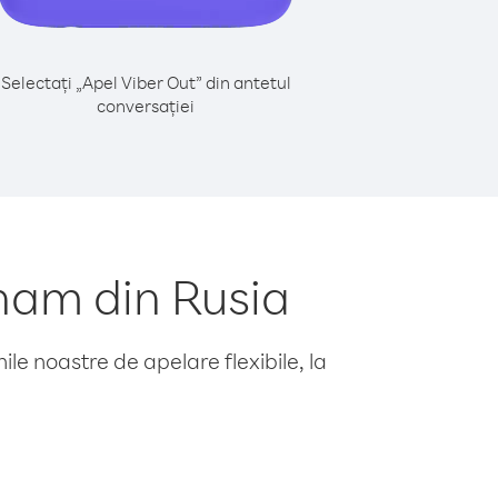
Selectați „Apel Viber Out” din antetul
conversației
nam din Rusia
le noastre de apelare flexibile, la