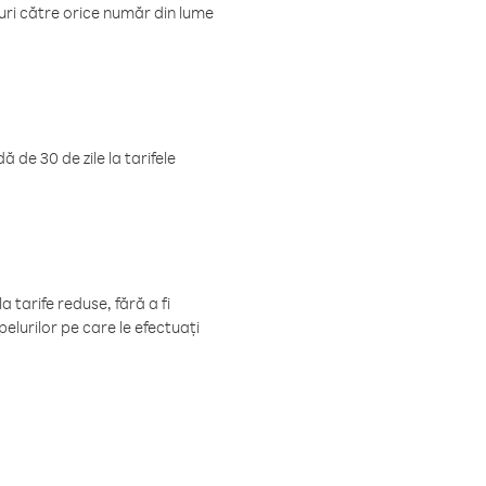
luri către orice număr din lume
 de 30 de zile la tarifele
 tarife reduse, fără a fi
elurilor pe care le efectuați