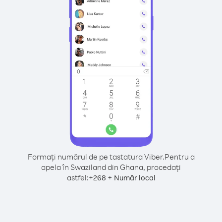
Formați numărul de pe tastatura Viber.
Pentru a
apela în Swaziland din Ghana, procedați
astfel:
+
+
268
Număr local