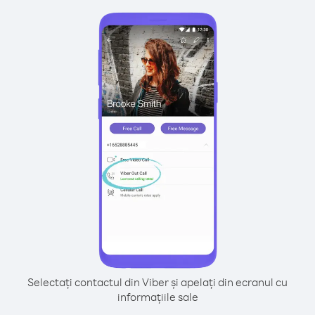
Selectați contactul din Viber și apelați din ecranul cu
informațiile sale