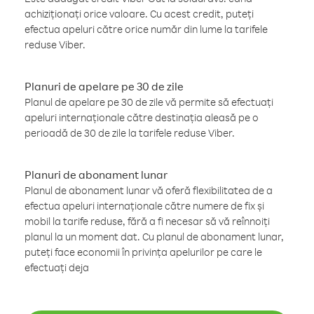
achiziționați orice valoare. Cu acest credit, puteți
efectua apeluri către orice număr din lume la tarifele
reduse Viber.
Planuri de apelare pe 30 de zile
Planul de apelare pe 30 de zile vă permite să efectuați
apeluri internaționale către destinația aleasă pe o
perioadă de 30 de zile la tarifele reduse Viber.
Planuri de abonament lunar
Planul de abonament lunar vă oferă flexibilitatea de a
efectua apeluri internaționale către numere de fix și
mobil la tarife reduse, fără a fi necesar să vă reînnoiți
planul la un moment dat. Cu planul de abonament lunar,
puteți face economii în privința apelurilor pe care le
efectuați deja