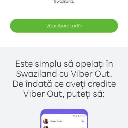
Swaziland.
Vizualizare tarife
Este simplu să apelați în
Swaziland cu Viber Out.
De îndată ce aveți credite
Viber Out, puteți să: