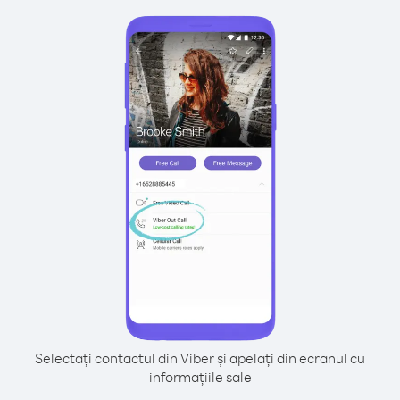
Selectați contactul din Viber și apelați din ecranul cu
informațiile sale