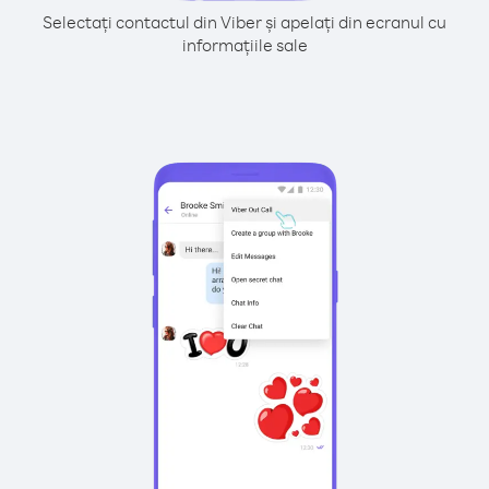
Selectați contactul din Viber și apelați din ecranul cu
informațiile sale