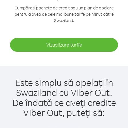
Cumpărați pachete de credit sau un plan de apelare
pentru a avea de cele mai bune tarife pe minut către
Swaziland.
Vizualizare tarife
Este simplu să apelați în
Swaziland cu Viber Out.
De îndată ce aveți credite
Viber Out, puteți să: