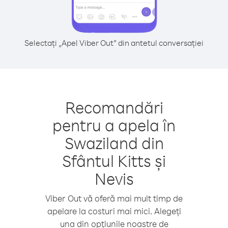
Selectați „Apel Viber Out” din antetul conversației
Recomandări
pentru a apela în
Swaziland din
Sfântul Kitts și
Nevis
Viber Out vă oferă mai mult timp de
apelare la costuri mai mici. Alegeți
una din opțiunile noastre de