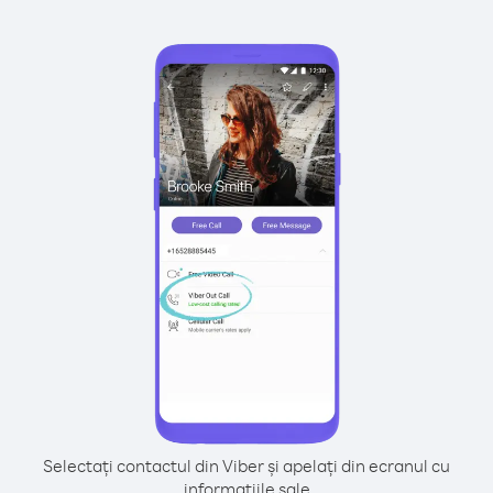
Selectați contactul din Viber și apelați din ecranul cu
informațiile sale