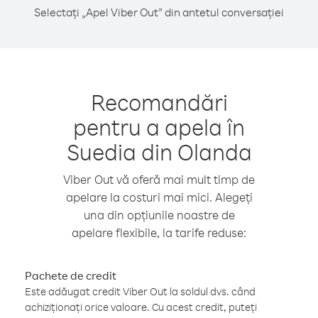
Selectați „Apel Viber Out” din antetul conversației
Recomandări
pentru a apela în
Suedia din Olanda
Viber Out vă oferă mai mult timp de
apelare la costuri mai mici. Alegeți
una din opțiunile noastre de
apelare flexibile, la tarife reduse:
Pachete de credit
Este adăugat credit Viber Out la soldul dvs. când
achiziționați orice valoare. Cu acest credit, puteți