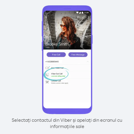
Selectați contactul din Viber și apelați din ecranul cu
informațiile sale