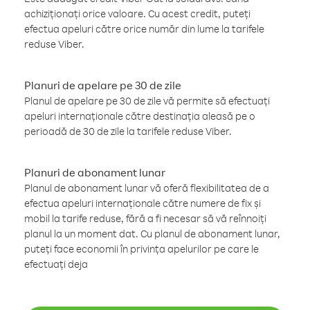
achiziționați orice valoare. Cu acest credit, puteți
efectua apeluri către orice număr din lume la tarifele
reduse Viber.
Planuri de apelare pe 30 de zile
Planul de apelare pe 30 de zile vă permite să efectuați
apeluri internaționale către destinația aleasă pe o
perioadă de 30 de zile la tarifele reduse Viber.
Planuri de abonament lunar
Planul de abonament lunar vă oferă flexibilitatea de a
efectua apeluri internaționale către numere de fix și
mobil la tarife reduse, fără a fi necesar să vă reînnoiți
planul la un moment dat. Cu planul de abonament lunar,
puteți face economii în privința apelurilor pe care le
efectuați deja