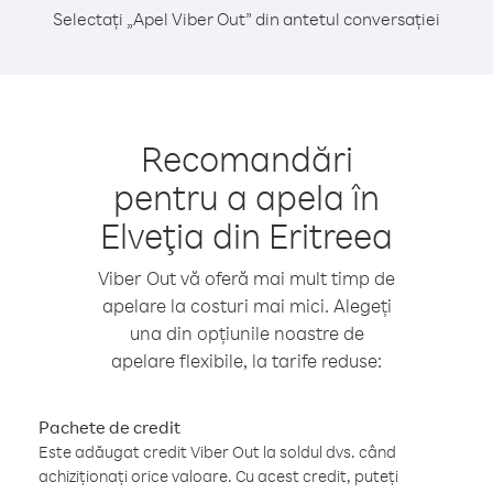
Selectați „Apel Viber Out” din antetul conversației
Recomandări
pentru a apela în
Elveţia din Eritreea
Viber Out vă oferă mai mult timp de
apelare la costuri mai mici. Alegeți
una din opțiunile noastre de
apelare flexibile, la tarife reduse:
Pachete de credit
Este adăugat credit Viber Out la soldul dvs. când
achiziționați orice valoare. Cu acest credit, puteți