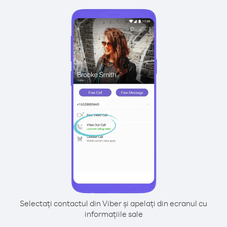
Selectați contactul din Viber și apelați din ecranul cu
informațiile sale