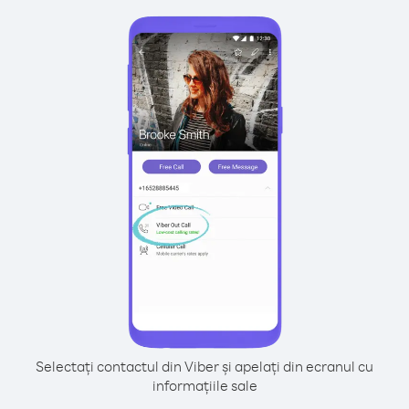
Selectați contactul din Viber și apelați din ecranul cu
informațiile sale