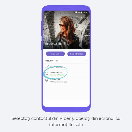
Selectați contactul din Viber și apelați din ecranul cu
informațiile sale