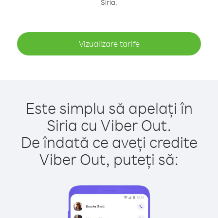
Siria.
Vizualizare tarife
Este simplu să apelați în
Siria cu Viber Out.
De îndată ce aveți credite
Viber Out, puteți să: