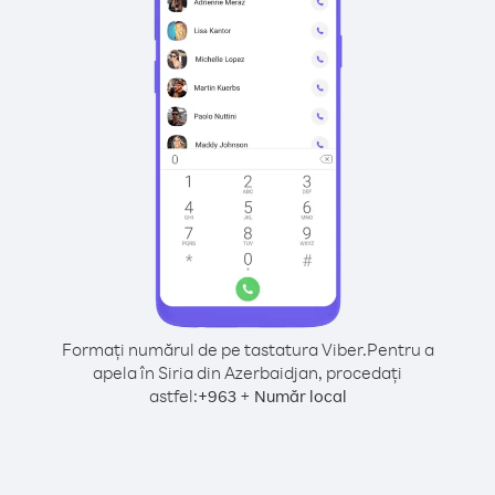
Formați numărul de pe tastatura Viber.
Pentru a
apela în Siria din Azerbaidjan, procedați
astfel:
+
+
963
Număr local