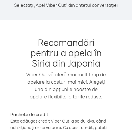
Selectați „Apel Viber Out” din antetul conversației
Recomandări
pentru a apela în
Siria din Japonia
Viber Out vă oferă mai mult timp de
apelare la costuri mai mici. Alegeți
una din opțiunile noastre de
apelare flexibile, la tarife reduse:
Pachete de credit
Este adăugat credit Viber Out la soldul dvs. când
achiziționați orice valoare. Cu acest credit, puteți