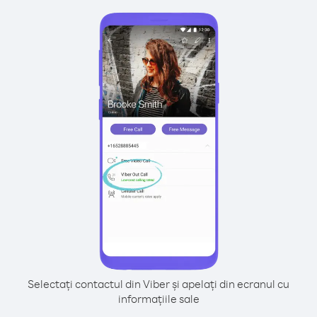
Selectați contactul din Viber și apelați din ecranul cu
informațiile sale