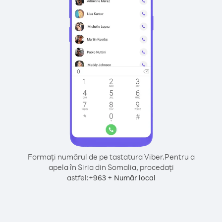
Formați numărul de pe tastatura Viber.
Pentru a
apela în Siria din Somalia, procedați
astfel:
+
+
963
Număr local