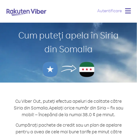
Autentificare
Togg
navig
Cum puteți apela în Siria
din Somalia
Cu Viber Out, puteți efectua apeluri de calitate către
Siria din Somalia.
Apelați orice număr din Siria – fix sau
mobil! – începând de la numai 38.0 ¢ pe minut.
Cumpărați pachete de credit sau un plan de apelare
pentru a avea de cele mai bune tarife pe minut către