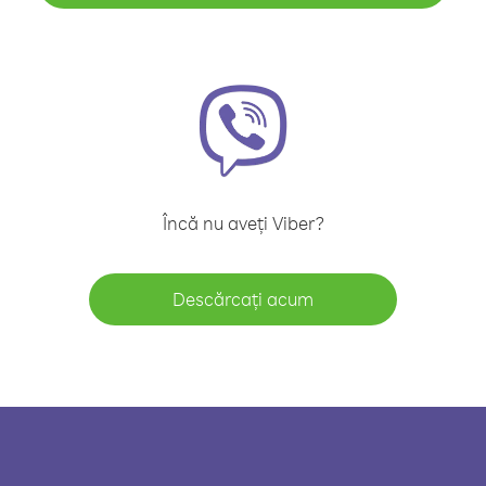
Încă nu aveți Viber?
Descărcați acum