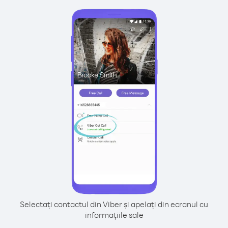
Selectați contactul din Viber și apelați din ecranul cu
informațiile sale