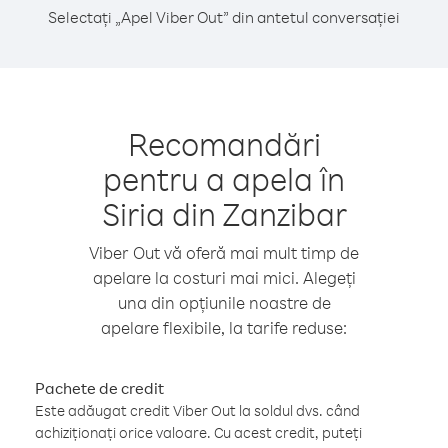
Selectați „Apel Viber Out” din antetul conversației
Recomandări
pentru a apela în
Siria din Zanzibar
Viber Out vă oferă mai mult timp de
apelare la costuri mai mici. Alegeți
una din opțiunile noastre de
apelare flexibile, la tarife reduse:
Pachete de credit
Este adăugat credit Viber Out la soldul dvs. când
achiziționați orice valoare. Cu acest credit, puteți