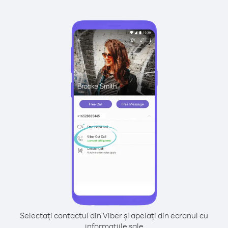
Selectați contactul din Viber și apelați din ecranul cu
informațiile sale