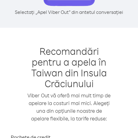
Selectați „Apel Viber Out” din antetul conversației
Recomandări
pentru a apela în
Taiwan din Insula
Crăciunului
Viber Out vă oferă mai mult timp de
apelare la costuri mai mici. Alegeți
una din opțiunile noastre de
apelare flexibile, la tarife reduse:
Pachete de credit