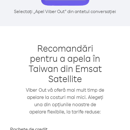
Selectați „Apel Viber Out” din antetul conversației
Recomandări
pentru a apela în
Taiwan din Emsat
Satellite
Viber Out vă oferă mai mult timp de
apelare la costuri mai mici. Alegeți
una din opțiunile noastre de
apelare flexibile, la tarife reduse:
Pachete de credit