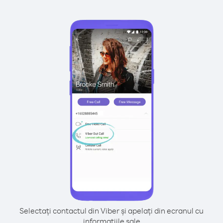
Selectați contactul din Viber și apelați din ecranul cu
informațiile sale