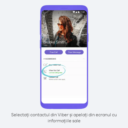
Selectați contactul din Viber și apelați din ecranul cu
informațiile sale