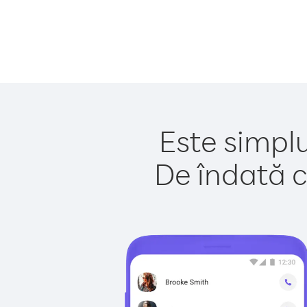
Este simplu
De îndată c