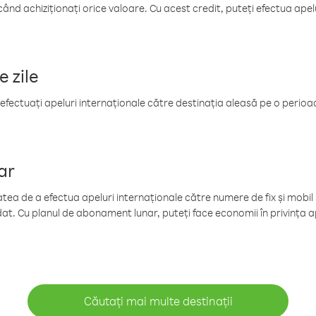
când achiziționați orice valoare. Cu acest credit, puteți efectua ape
e zile
efectuați apeluri internaționale către destinația aleasă pe o perioadă
ar
tea de a efectua apeluri internaționale către numere de fix și mobil la
at. Cu planul de abonament lunar, puteți face economii în privința ap
Căutați mai multe destinații