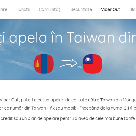
care
Funcții
Comunități
Securitate
Viber Out
Bl
i apela în Taiwan di
Viber Out, puteți efectua apeluri de calitate către Taiwan din Mongo
orice număr din Taiwan – fix sau mobil! – începând de la numai 2.1 ¢ 
redit sau un plan de apelare pentru a avea de cele mai bune tarife