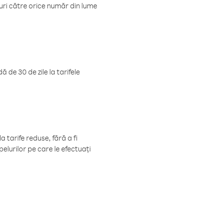
luri către orice număr din lume
 de 30 de zile la tarifele
 tarife reduse, fără a fi
elurilor pe care le efectuați