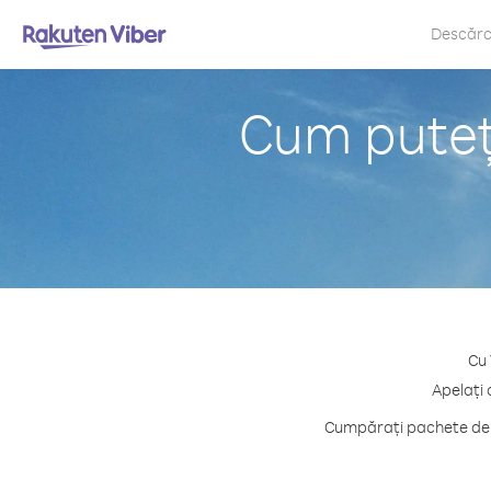
Descăr
Cum puteț
Cu 
Apelați 
Cumpărați pachete de c