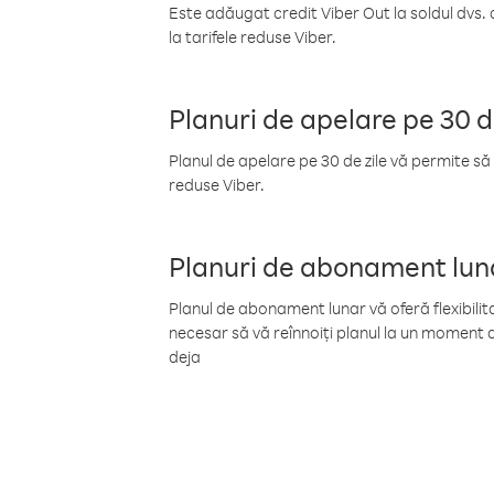
Este adăugat credit Viber Out la soldul dvs. 
la tarifele reduse Viber.
Planuri de apelare pe 30 d
Planul de apelare pe 30 de zile vă permite să 
reduse Viber.
Planuri de abonament lun
Planul de abonament lunar vă oferă flexibilita
necesar să vă reînnoiți planul la un moment d
deja