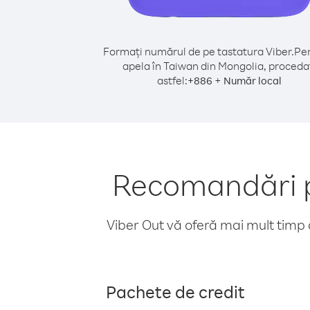
Formați numărul de pe tastatura Viber.
Pen
apela în Taiwan din Mongolia, proceda
astfel:
+
+
886
Număr local
Recomandări p
Viber Out vă oferă mai mult timp d
Pachete de credit