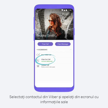
Selectați contactul din Viber și apelați din ecranul cu
informațiile sale