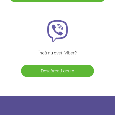
Încă nu aveți Viber?
Descărcați acum