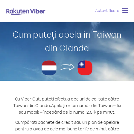
Autentificare
Togg
navig
Cum puteți apela în Taiwan
din Olanda
Cu Viber Out, puteți efectua apeluri de calitate către
Taiwan din Olanda.
Apelați orice număr din Taiwan – fix
sau mobil! – începând de la numai 2.5 ¢ pe minut.
Cumpărați pachete de credit sau un plan de apelare
pentru a avea de cele mai bune tarife pe minut către