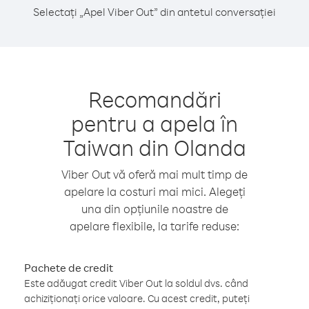
Selectați „Apel Viber Out” din antetul conversației
Recomandări
pentru a apela în
Taiwan din Olanda
Viber Out vă oferă mai mult timp de
apelare la costuri mai mici. Alegeți
una din opțiunile noastre de
apelare flexibile, la tarife reduse:
Pachete de credit
Este adăugat credit Viber Out la soldul dvs. când
achiziționați orice valoare. Cu acest credit, puteți