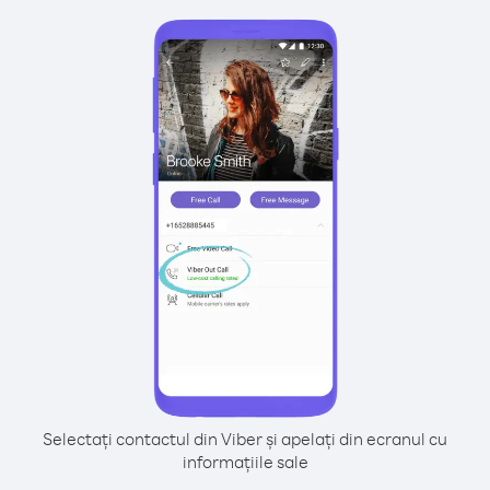
Selectați contactul din Viber și apelați din ecranul cu
informațiile sale