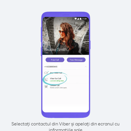
Selectați contactul din Viber și apelați din ecranul cu
informațiile sale