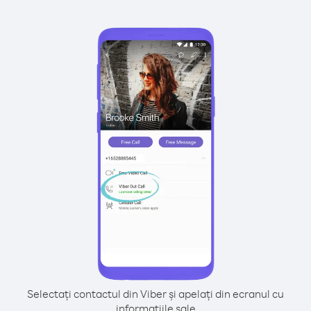
Selectați contactul din Viber și apelați din ecranul cu
informațiile sale