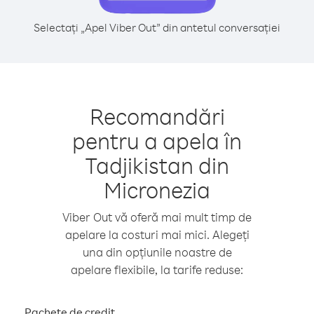
Selectați „Apel Viber Out” din antetul conversației
Recomandări
pentru a apela în
Tadjikistan din
Micronezia
Viber Out vă oferă mai mult timp de
apelare la costuri mai mici. Alegeți
una din opțiunile noastre de
apelare flexibile, la tarife reduse:
Pachete de credit