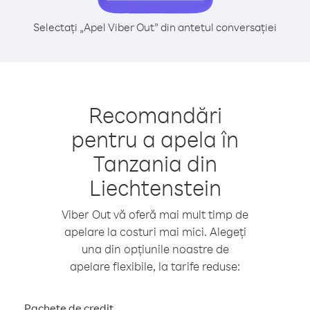
Selectați „Apel Viber Out” din antetul conversației
Recomandări
pentru a apela în
Tanzania din
Liechtenstein
Viber Out vă oferă mai mult timp de
apelare la costuri mai mici. Alegeți
una din opțiunile noastre de
apelare flexibile, la tarife reduse:
Pachete de credit