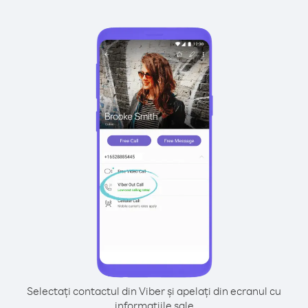
Selectați contactul din Viber și apelați din ecranul cu
informațiile sale