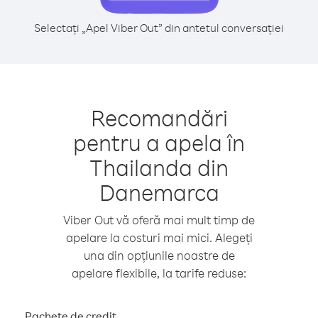
Selectați „Apel Viber Out” din antetul conversației
Recomandări
pentru a apela în
Thailanda din
Danemarca
Viber Out vă oferă mai mult timp de
apelare la costuri mai mici. Alegeți
una din opțiunile noastre de
apelare flexibile, la tarife reduse:
Pachete de credit