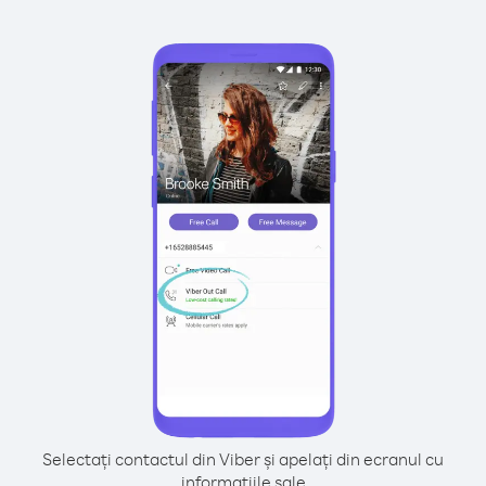
Selectați contactul din Viber și apelați din ecranul cu
informațiile sale