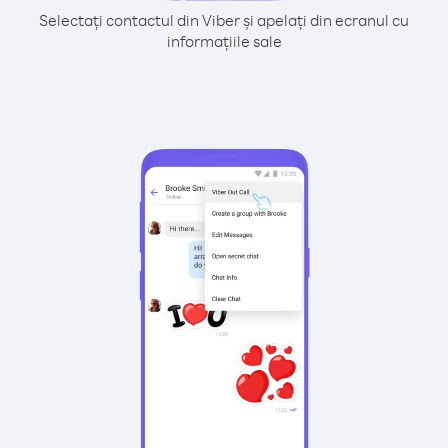
Selectați contactul din Viber și apelați din ecranul cu
informațiile sale