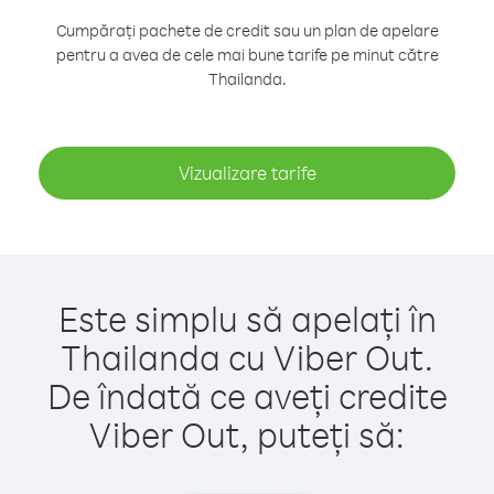
Cumpărați pachete de credit sau un plan de apelare
pentru a avea de cele mai bune tarife pe minut către
Thailanda.
Vizualizare tarife
Este simplu să apelați în
Thailanda cu Viber Out.
De îndată ce aveți credite
Viber Out, puteți să: