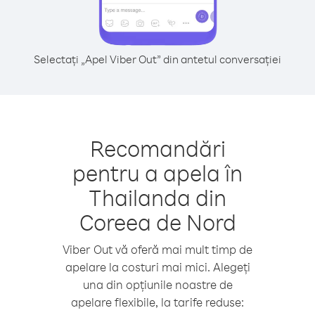
Selectați „Apel Viber Out” din antetul conversației
Recomandări
pentru a apela în
Thailanda din
Coreea de Nord
Viber Out vă oferă mai mult timp de
apelare la costuri mai mici. Alegeți
una din opțiunile noastre de
apelare flexibile, la tarife reduse: