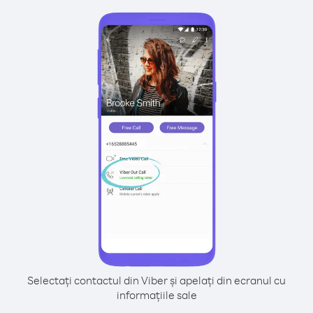
Selectați contactul din Viber și apelați din ecranul cu
informațiile sale