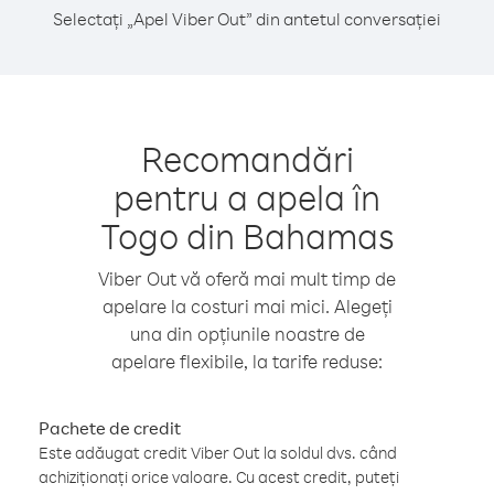
Selectați „Apel Viber Out” din antetul conversației
Recomandări
pentru a apela în
Togo din Bahamas
Viber Out vă oferă mai mult timp de
apelare la costuri mai mici. Alegeți
una din opțiunile noastre de
apelare flexibile, la tarife reduse:
Pachete de credit
Este adăugat credit Viber Out la soldul dvs. când
achiziționați orice valoare. Cu acest credit, puteți