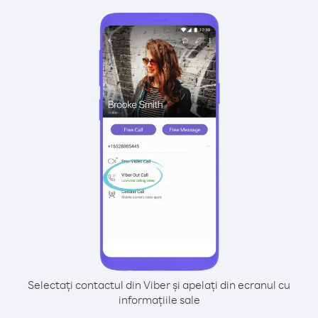
Selectați contactul din Viber și apelați din ecranul cu
informațiile sale