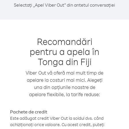
Selectați „Apel Viber Out” din antetul conversației
Recomandări
pentru a apela în
Tonga din Fiji
Viber Out vă oferă mai mult timp de
apelare la costuri mai mici. Alegeți
una din opțiunile noastre de
apelare flexibile, la tarife reduse:
Pachete de credit
Este adăugat credit Viber Out la soldul dvs. când
achiziționați orice valoare. Cu acest credit, puteți