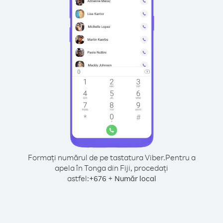
Formați numărul de pe tastatura Viber.
Pentru a
apela în Tonga din Fiji, procedați
astfel:
+
+
676
Număr local