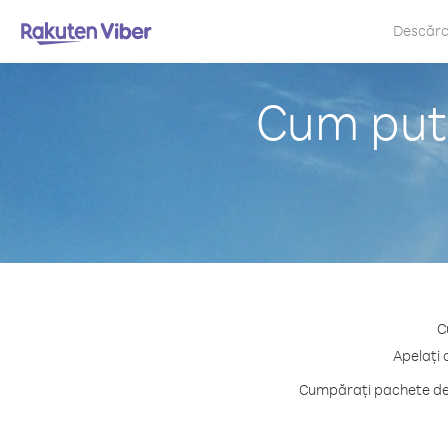
Descăr
Cum pute
C
Apelați 
Cumpărați pachete de c