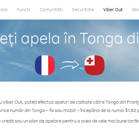
care
Funcții
Comunități
Securitate
Viber Out
Bl
ți apela în Tonga d
u Viber Out, puteți efectua apeluri de calitate către Tonga din Franţ
orice număr din Tonga – fix sau mobil! – începând de la numai $1.80 
redit sau un plan de apelare pentru a avea de cele mai bune tarif