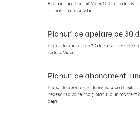
Este adăugat credit Viber Out la soldul dvs. 
la tarifele reduse Viber.
Planuri de apelare pe 30 d
Planul de apelare pe 30 de zile vă permite să 
reduse Viber.
Planuri de abonament lun
Planul de abonament lunar vă oferă flexibilita
necesar să vă reînnoiți planul la un moment d
deja