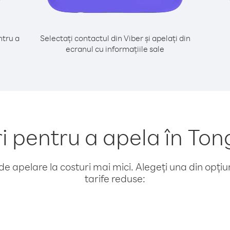
tru a
Selectați contactul din Viber și apelați din
ecranul cu informațiile sale
pentru a apela în Ton
e apelare la costuri mai mici. Alegeți una din opțiuni
tarife reduse: