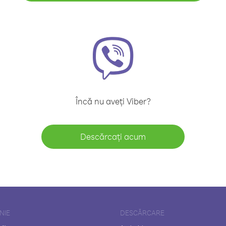
Încă nu aveți Viber?
Descărcați acum
NIE
DESCĂRCARE