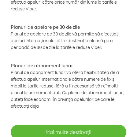
efectua apeluri către orice număr din lume la tarifele
reduse Viber.
Planuri de apelare pe 30 de zile
Planul de apelare pe 30 de zile vă permite să efectuați
apeluri internaționale către destinația aleasă pe o
perioadă de 30 de zile la tarifele reduse Viber.
Planuri de abonament lunar
Planul de abonament lunar vă oferă flexibilitatea de a
efectua apeluri internaționale către numere de fix și
mobil la tarife reduse, fără a fi necesar să vă reînnoiți
planul la un moment dat. Cu planul de abonament lunar,
puteți face economii în privința apelurilor pe care le
efectuați deja
Mai multe destinații