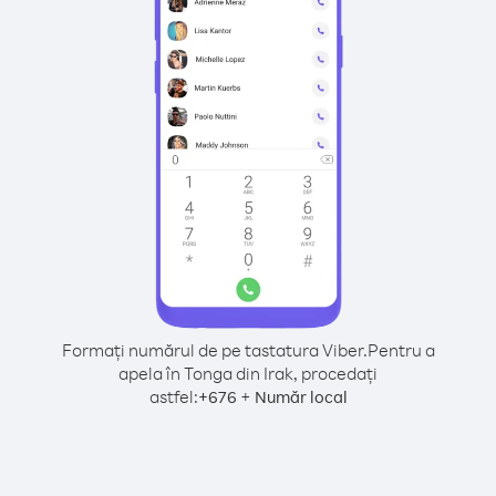
Formați numărul de pe tastatura Viber.
Pentru a
apela în Tonga din Irak, procedați
astfel:
+
+
676
Număr local