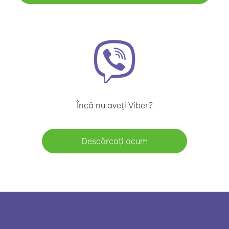
Încă nu aveți Viber?
Descărcați acum