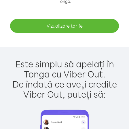
Tonga.
Vizualizare tarife
Este simplu să apelați în
Tonga cu Viber Out.
De îndată ce aveți credite
Viber Out, puteți să: