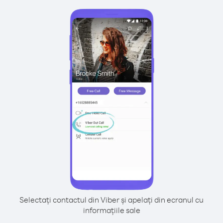
Selectați contactul din Viber și apelați din ecranul cu
informațiile sale