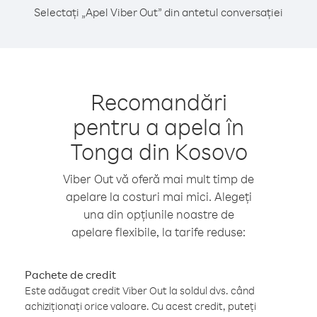
Selectați „Apel Viber Out” din antetul conversației
Recomandări
pentru a apela în
Tonga din Kosovo
Viber Out vă oferă mai mult timp de
apelare la costuri mai mici. Alegeți
una din opțiunile noastre de
apelare flexibile, la tarife reduse:
Pachete de credit
Este adăugat credit Viber Out la soldul dvs. când
achiziționați orice valoare. Cu acest credit, puteți