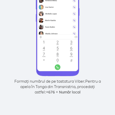
Formați numărul de pe tastatura Viber.
Pentru a
apela în Tonga din Transnistria, procedați
astfel:
+
+
676
Număr local