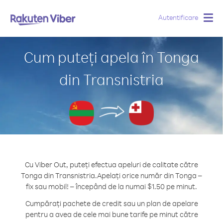
Autentificare
Togg
navig
Cum puteți apela în Tonga
din Transnistria
Cu Viber Out, puteți efectua apeluri de calitate către
Tonga din Transnistria.
Apelați orice număr din Tonga –
fix sau mobil! – începând de la numai $1.50 pe minut.
Cumpărați pachete de credit sau un plan de apelare
pentru a avea de cele mai bune tarife pe minut către