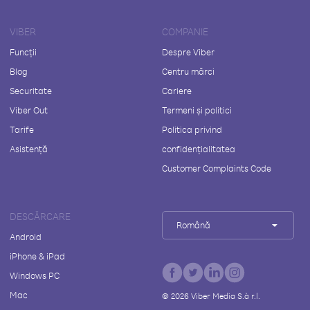
VIBER
COMPANIE
Funcții
Despre Viber
Blog
Centru mărci
Securitate
Cariere
Viber Out
Termeni și politici
Tarife
Politica privind
Asistență
confidențialitatea
Customer Complaints Code
DESCĂRCARE
Română
Android
iPhone & iPad
Windows PC
Mac
©
2026
Viber Media S.à r.l.