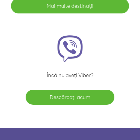
Mai multe destinații
Încă nu aveți Viber?
Descărcați acum