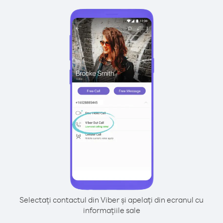
Selectați contactul din Viber și apelați din ecranul cu
informațiile sale