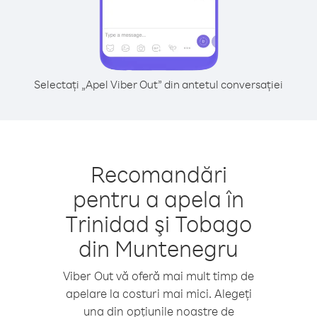
Selectați „Apel Viber Out” din antetul conversației
Recomandări
pentru a apela în
Trinidad şi Tobago
din Muntenegru
Viber Out vă oferă mai mult timp de
apelare la costuri mai mici. Alegeți
una din opțiunile noastre de