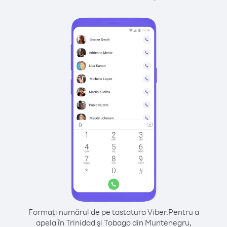
Formați numărul de pe tastatura Viber.
Pentru a
apela în Trinidad şi Tobago din Muntenegru,