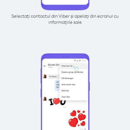
Selectați contactul din Viber și apelați din ecranul cu
informațiile sale